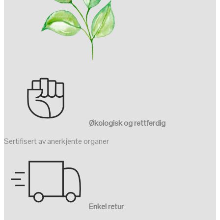
Økologisk og rettferdig
Sertifisert av anerkjente organer
Enkel retur