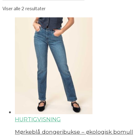
Viser alle 2 resultater
HURTIGVISNING
Mørkeblå dongeribukse – økologisk bomull