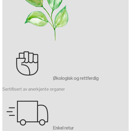
Økologisk og rettferdig
Sertifisert av anerkjente organer
Enkel retur