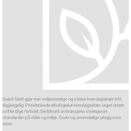
Grønt Skift gjør mer miljøvennlige og etiske hverdagsklær lett
tilgjengelig. Prisvinnende økologiske hverdagsklær, laget under
rettferdige forhold. Sertifisert av bransjens strengeste
standarder på etikk og miljø. Gode og anvendelige plagg som
varer.