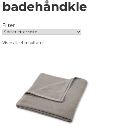
badehåndkle
Filter
Viser alle 4 resultater