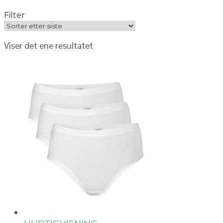
Filter
Viser det ene resultatet