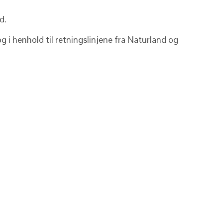
d.
 i henhold til retningslinjene fra Naturland og