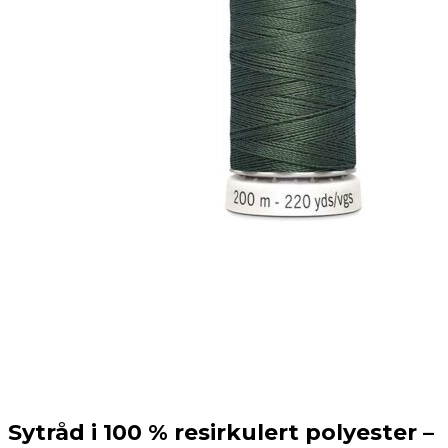
Sytråd i 100 % resirkulert polyester –