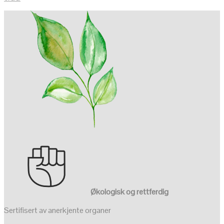
Økologisk og rettferdig
Sertifisert av anerkjente organer