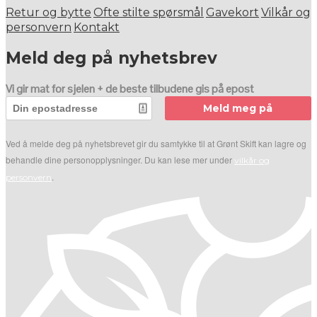
Retur og bytte
Ofte stilte spørsmål
Gavekort
Vilkår og
personvern
Kontakt
Meld deg på nyhetsbrev
Vi gir mat for sjelen + de beste tilbudene gis på epost
Meld meg på
Ved å melde deg på nyhetsbrevet gir du samtykke til at Grønt Skift kan lagre og
behandle dine personopplysninger. Du kan lese mer under
vilkår og
.
personvern