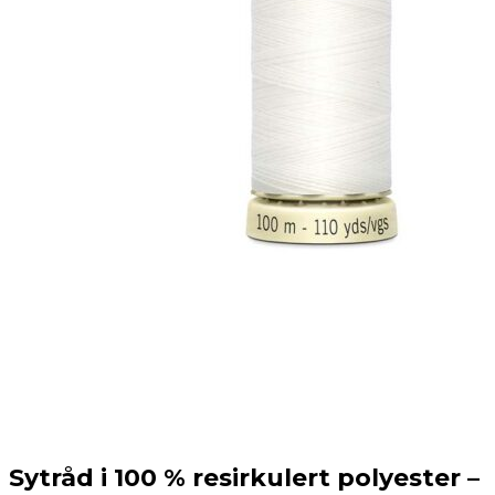
Sytråd i 100 % resirkulert polyester –