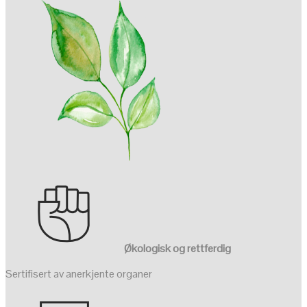
Økologisk og rettferdig
Sertifisert av anerkjente organer