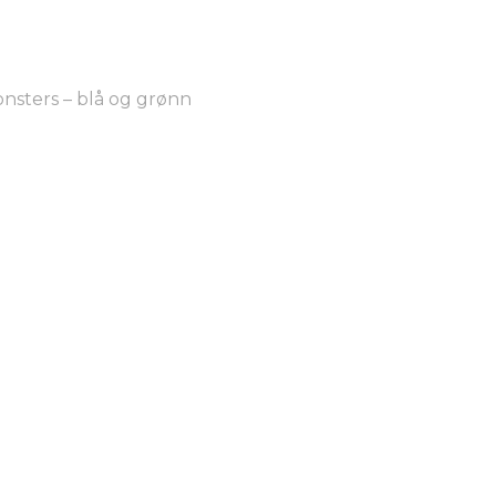
sters – blå og grønn