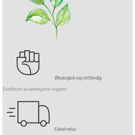
Økologisk og rettferdig
Sertifisert av anerkjente organer
Enkel retur