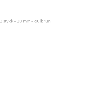
 2 stykk – 28 mm – gulbrun