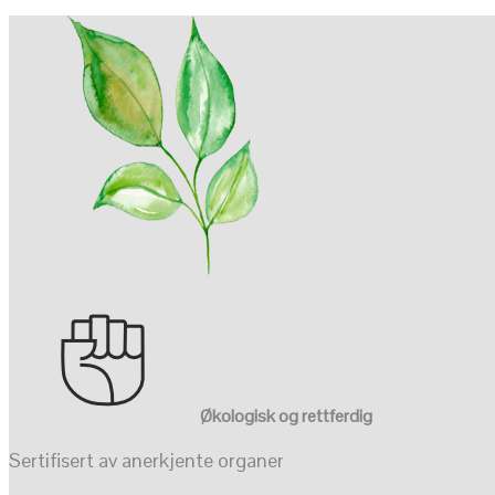
Økologisk og rettferdig
Sertifisert av anerkjente organer