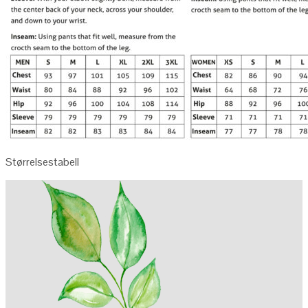
Størrelsestabell