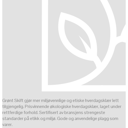
Grønt Skift gjør mer miljøvennlige og etiske hverdagsklær lett
tilgjengelig. Prisvinnende økologiske hverdagsklær, laget under
rettferdige forhold. Sertifisert av bransjens strengeste
standarder på etikk og miljø. Gode og anvendelige plagg som
varer.