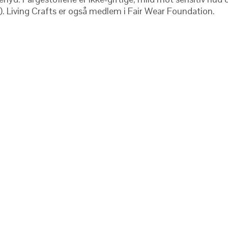
N). Living Crafts er også medlem i Fair Wear Foundation.