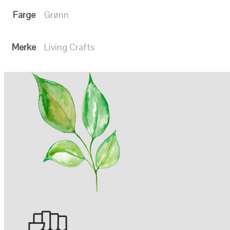
Farge
Grønn
Merke
Living Crafts