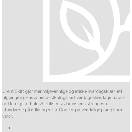
Grønt Skift gjør mer miljøvennlige og etiske hverdagsklær lett
tilgjengelig. Prisvinnende økologiske hverdagsklær, laget under
rettferdige forhold. Sertifisert av bransjens strengeste
standarder på etikk og miljø. Gode og anvendelige plagg som
varer.