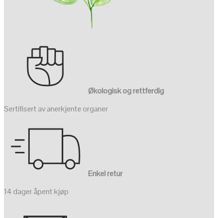
Økologisk og rettferdig
Sertifisert av anerkjente organer
Enkel retur
14 dager åpent kjøp