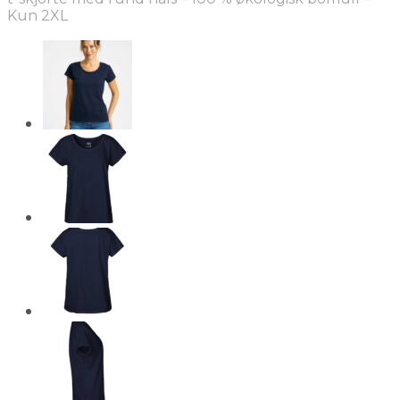
Kun 2XL