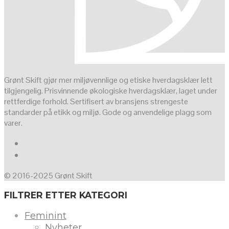
Grønt Skift gjør mer miljøvennlige og etiske hverdagsklær lett
tilgjengelig. Prisvinnende økologiske hverdagsklær, laget under
rettferdige forhold. Sertifisert av bransjens strengeste
standarder på etikk og miljø. Gode og anvendelige plagg som
varer.
© 2016-2025 Grønt Skift
FILTRER ETTER KATEGORI
Feminint
Nyheter