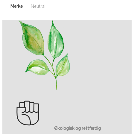
Merke
Neutral
Økologisk og rettferdig