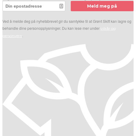
Meld meg på
Ved å melde deg på nyhetsbrevet gir du samtykke til at Grønt Skift kan lagre og
behandle dine personopplysninger. Du kan lese mer under
vilkår og
.
personvern