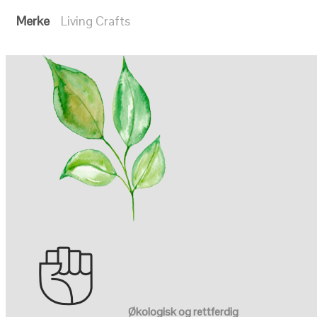
Merke
Living Crafts
Økologisk og rettferdig