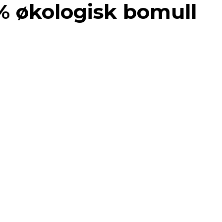
 % økologisk bomull