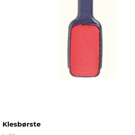
Klesbørste