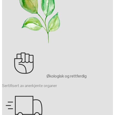
Økologisk og rettferdig
Sertifisert av anerkjente organer