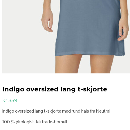
Indigo oversized lang t-skjorte
kr
339
Indigo oversized lang t-skjorte med rund hals fra Neutral
100 % økologisk fairtrade-bomull