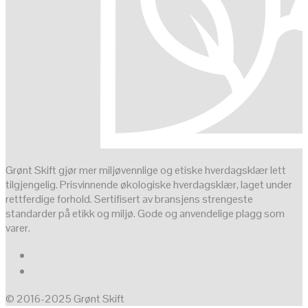
Grønt Skift gjør mer miljøvennlige og etiske hverdagsklær lett
tilgjengelig. Prisvinnende økologiske hverdagsklær, laget under
rettferdige forhold. Sertifisert av bransjens strengeste
standarder på etikk og miljø. Gode og anvendelige plagg som
varer.
© 2016-2025 Grønt Skift