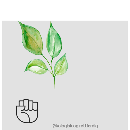
Økologisk og rettferdig