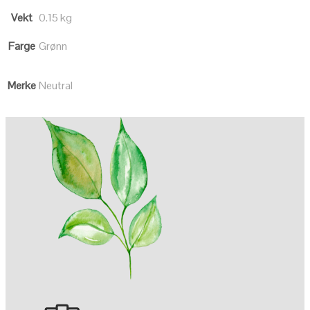
Vekt
0.15 kg
Farge
Grønn
Merke
Neutral