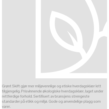
Grønt Skift gjør mer miljøvennlige og etiske hverdagsklær lett
tilgjengelig. Prisvinnende økologiske hverdagsklær, laget under
rettferdige forhold. Sertifisert av bransjens strengeste
standarder på etikk og miljø. Gode og anvendelige plagg som
varer.