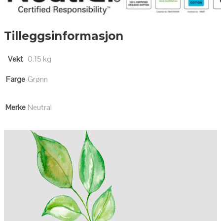
Tilleggsinformasjon
Vekt
0.15 kg
Farge
Grønn
Merke
Neutral