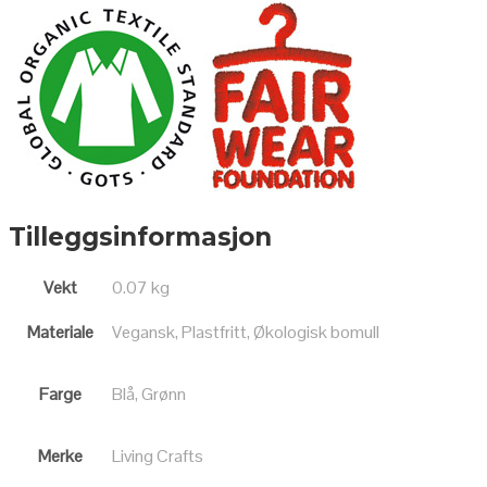
Tilleggsinformasjon
Vekt
0.07 kg
Materiale
Vegansk, Plastfritt, Økologisk bomull
Farge
Blå, Grønn
Merke
Living Crafts