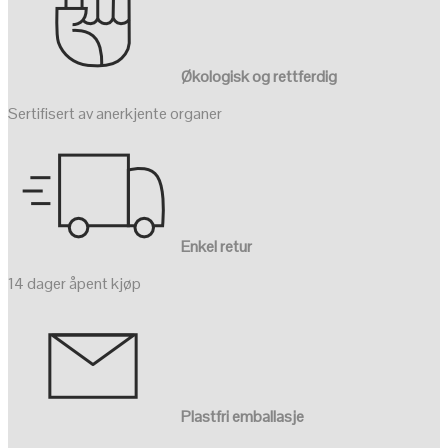
Økologisk og rettferdig
Sertifisert av anerkjente organer
Enkel retur
14 dager åpent kjøp
Plastfri emballasje