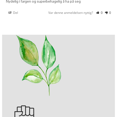
Nydelig i fargen og superbehagelig å ha på seg
Del
Var denne anmeldelsen nyttig?
0
0