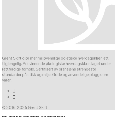
Grønt Skift gjør mer miljøvennlige og etiske hverdagsklær lett
tilgjengelig. Prisvinnende økologiske hverdagsklær, laget under
rettferdige forhold. Sertifisert av bransjens strengeste
standarder på etikk og miljø. Gode og anvendelige plagg som
varer.
© 2016-2025 Grønt Skift