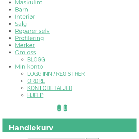
Maskulint
Barn
Interiør
Salg
Reparer selv
Profilering
Merker
Om oss
BLOGG
Min konto
LOGG INN / REGISTRER
ORDRE
KONTODETALJER
HJELP
Handlekurv