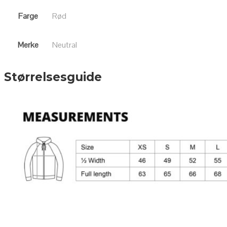
Farge
Rød
Merke
Neutral
Størrelsesguide