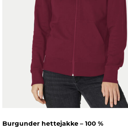
Burgunder hettejakke – 100 %