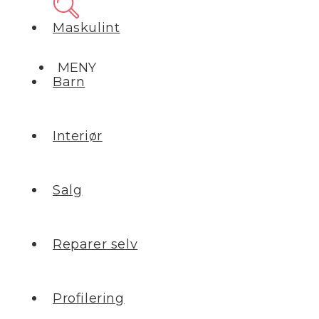
Maskulint
MENY
Barn
Interiør
Salg
Reparer selv
Profilering