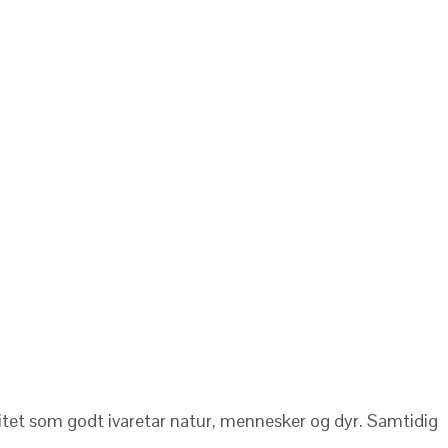
alitet som godt ivaretar natur, mennesker og dyr. Samtidig