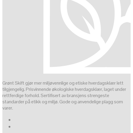
Grønt Skift gjør mer miljøvennlige og etiske hverdagsklær lett
tilgjengelig. Prisvinnende økologiske hverdagsklær, laget under
rettferdige forhold. Sertifisert av bransjens strengeste
standarder på etikk og miljø. Gode og anvendelige plagg som
varer.