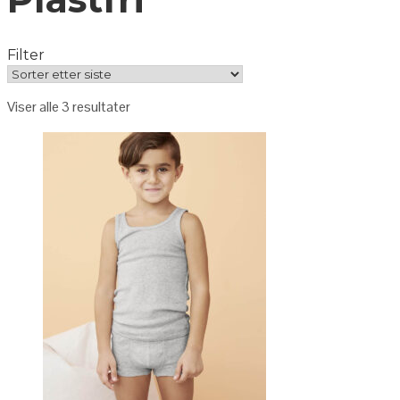
Filter
Viser alle 3 resultater